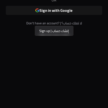
Sign in with Google
Don't have an account? | لا تملك حساب؟
Sign up | إنشاء حساب
Sign up | إنشاء حساب