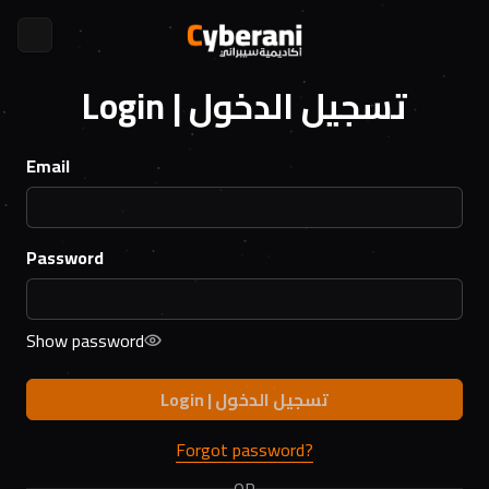
Login | تسجيل الدخول
Email
Password
Show password
Login | تسجيل الدخول
Forgot password?
OR