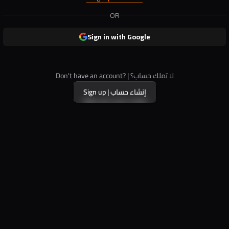
OR
Sign in with Google
Don't have an account? | لا تملك حساب؟
Sign up | إنشاء حساب
Sign up | إنشاء حساب