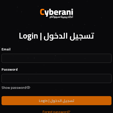
Login | تسجيل الدخول
Email
Password
Show password
Login | تسجيل الدخول
Forgot password?