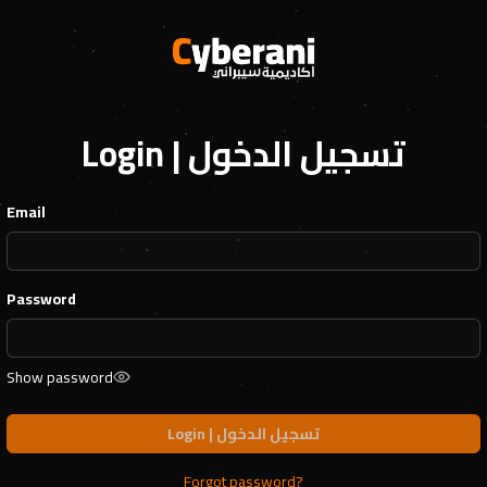
Login | تسجيل الدخول
Email
Password
Show password
Login | تسجيل الدخول
Forgot password?