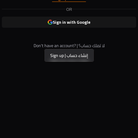
OR
Sign in with Google
Don't have an account? | لا تملك حساب؟
Sign up | إنشاء حساب
Sign up | إنشاء حساب