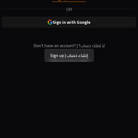
OR
Sign in with Google
Don't have an account? | لا تملك حساب؟
Sign up | إنشاء حساب
Sign up | إنشاء حساب