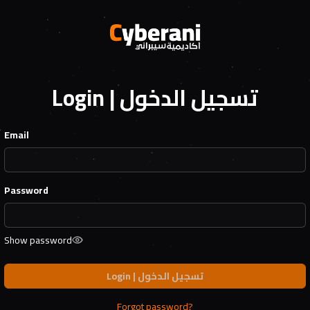
Login | تسجيل الدخول
Email
Password
Show password
Login | تسجيل الدخول
Forgot password?