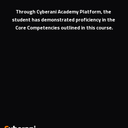
Through Cyberani Academy Platform, the 
student has demonstrated proficiency in the 
Core Competencies outlined in this course.