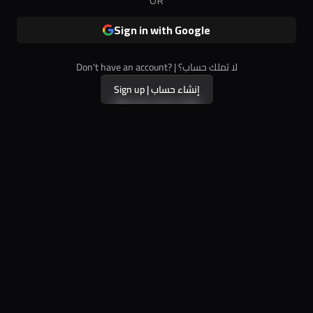
Sign in with Google
Don't have an account? | لا تملك حساب؟
Sign up | إنشاء حساب
Sign up | إنشاء حساب