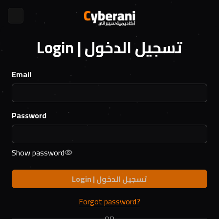
Login | تسجيل الدخول
Email
Password
Show password
Login | تسجيل الدخول
Forgot password?
OR