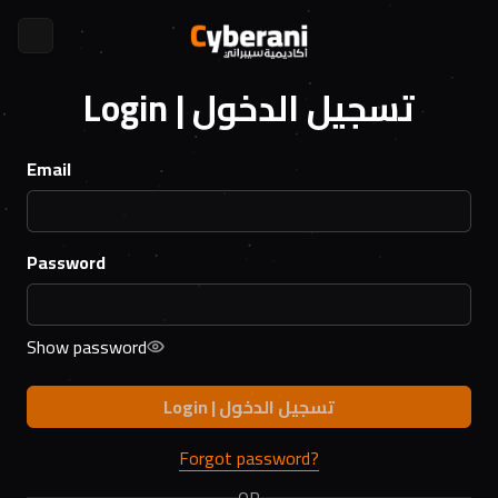
Login | تسجيل الدخول
Email
Password
Show password
Login | تسجيل الدخول
Forgot password?
OR