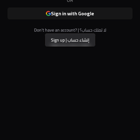
Sign in with Google
Don't have an account? | لا تملك حساب؟
Sign up | إنشاء حساب
Sign up | إنشاء حساب