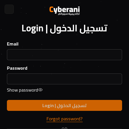
Login | تسجيل الدخول
Email
Password
Show password
Login | تسجيل الدخول
Forgot password?
OR