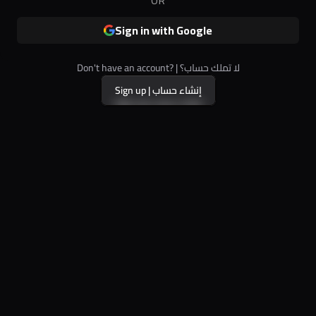
Sign in with Google
Don't have an account? | لا تملك حساب؟
Sign up | إنشاء حساب
Sign up | إنشاء حساب